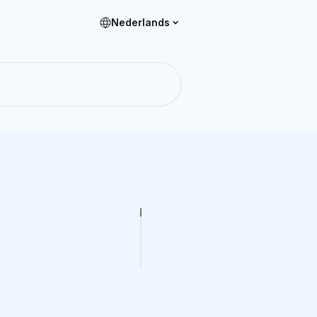
Nederlands