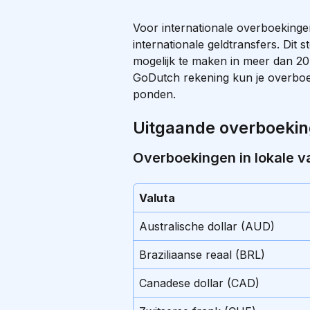
Voor internationale overboekinge
internationale geldtransfers. Dit 
mogelijk te maken in meer dan 20 
GoDutch rekening kun je overboek
ponden.
Uitgaande overboeki
Overboekingen in lokale v
Valuta
Australische dollar (AUD)
Braziliaanse reaal (BRL)
Canadese dollar (CAD)