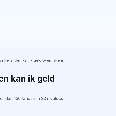
welke landen kan ik geld overmaken?
en kan ik geld
er dan 150 landen in 20+ valuta.