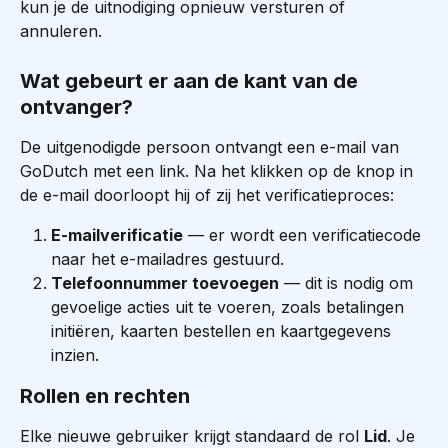
kun je de uitnodiging opnieuw versturen of 
annuleren.
Wat gebeurt er aan de kant van de 
ontvanger?
De uitgenodigde persoon ontvangt een e-mail van 
GoDutch met een link. Na het klikken op de knop in 
de e-mail doorloopt hij of zij het verificatieproces:
E-mailverificatie
 — er wordt een verificatiecode 
naar het e-mailadres gestuurd.
Telefoonnummer toevoegen
 — dit is nodig om 
gevoelige acties uit te voeren, zoals betalingen 
initiëren, kaarten bestellen en kaartgegevens 
inzien.
Rollen en rechten
Elke nieuwe gebruiker krijgt standaard de rol 
Lid
. Je 