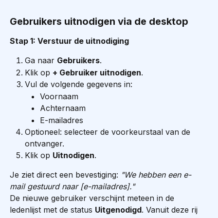
Gebruikers uitnodigen via de desktop
Stap 1: Verstuur de uitnodiging
Ga naar 
Gebruikers
.
Klik op 
+ Gebruiker uitnodigen
.
Vul de volgende gegevens in:
Voornaam
Achternaam
E-mailadres
Optioneel: selecteer de voorkeurstaal van de 
ontvanger.
Klik op 
Uitnodigen
.
Je ziet direct een bevestiging: 
"We hebben een e-
mail gestuurd naar [e-mailadres]."
De nieuwe gebruiker verschijnt meteen in de 
ledenlijst met de status 
Uitgenodigd
. Vanuit deze rij 