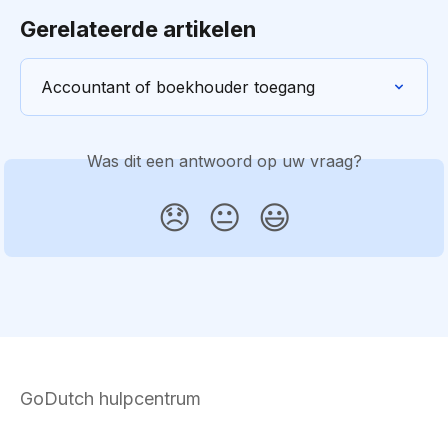
Gerelateerde artikelen
Accountant of boekhouder toegang
Was dit een antwoord op uw vraag?
😞
😐
😃
GoDutch hulpcentrum