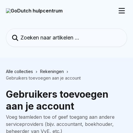
Naar de hoofdinhoud
Zoeken naar artikelen ...
Alle collecties
Rekeningen
Gebruikers toevoegen aan je account
Gebruikers toevoegen
aan je account
Voeg teamleden toe of geef toegang aan andere
serviceproviders (bijv. accountant, boekhouder,
beheerder van VvE, etc.)