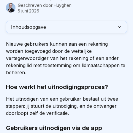
Geschreven door
Huyghen
5 juni 2026
Inhoudsopgave
Nieuwe gebruikers kunnen aan een rekening 
worden toegevoegd door de wettelijke 
vertegenwoordiger van het rekening of een ander 
rekening lid met toestemming om lidmaatschappen te 
beheren.
Hoe werkt het uitnodigingsproces?
Het uitnodigen van een gebruiker bestaat uit twee 
stappen: jij stuurt de uitnodiging, en de ontvanger 
doorloopt zelf de verificatie.
Gebruikers uitnodigen via de app